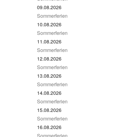
09.08.2026
Sommerferien
10.08.2026
Sommerferien
11.08.2026
Sommerferien
12.08.2026
Sommerferien
13.08.2026
Sommerferien
14.08.2026
Sommerferien
15.08.2026
Sommerferien
16.08.2026
Sommerferien