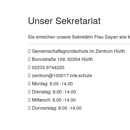
Unser Sekretariat
Sie erreichen unsere Sekretärin Frau Sayan wie fo
Gemeinschaftsgrundschule im Zentrum Hürth
Bonnstraße 109, 50354 Hürth
02233 9744220
zentrum@100017.nrw.schule
Montag: 8.00 -14.00
Dienstag: 8.00 -14.00
Mittwoch: 8.00 -14.00
Donnerstag: 8.00 -14.00