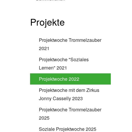
Projekte
Projektwoche Trommelzauber
2021
Projektwoche "Soziales
Lernen" 2021
Projektwoche 2022
Projektwoche mit dem Zirkus
Jonny Casselly 2023
Projektwoche Trommelzauber
2025
Soziale Projektwoche 2025