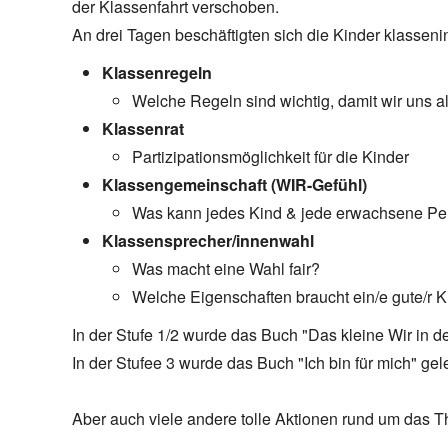
der Klassenfahrt verschoben.
An drei Tagen beschäftigten sich die Kinder klassen
Klassenregeln
Welche Regeln sind wichtig, damit wir uns a
Klassenrat
Partizipationsmöglichkeit für die Kinder
Klassengemeinschaft (WIR-Gefühl)
Was kann jedes Kind & jede erwachsene Pers
Klassensprecher/innenwahl
Was macht eine Wahl fair?
Welche Eigenschaften braucht ein/e gute/r 
In der Stufe 1/2 wurde das Buch "Das kleine Wir in d
In der Stufee 3 wurde das Buch "Ich bin für mich" gel
Aber auch viele andere tolle Aktionen rund um das 