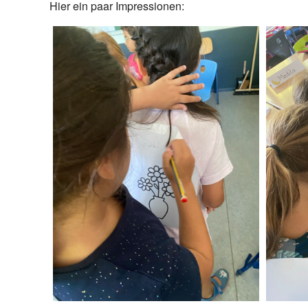
Hier ein paar Impressionen: