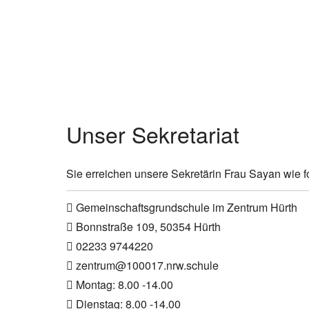
Unser Sekretariat
Sie erreichen unsere Sekretärin Frau Sayan wie fo
Gemeinschaftsgrundschule im Zentrum Hürth
Bonnstraße 109, 50354 Hürth
02233 9744220
zentrum@100017.nrw.schule
Montag: 8.00 -14.00
Dienstag: 8.00 -14.00