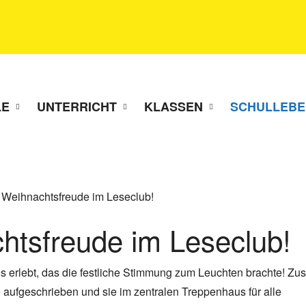
LE
UNTERRICHT
KLASSEN
SCHULLEBE
 Weihnachtsfreude im Leseclub!
htsfreude im Leseclub!
s erlebt, das die festliche Stimmung zum Leuchten brachte! 
ufgeschrieben und sie im zentralen Treppenhaus für alle