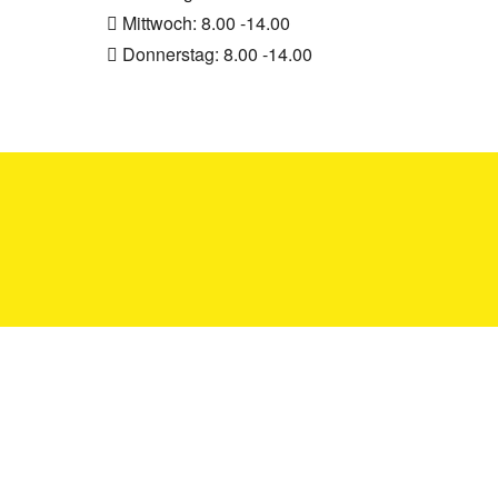
Mittwoch: 8.00 -14.00
Donnerstag: 8.00 -14.00