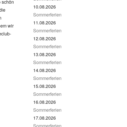
o schön
10.08.2026
die
Sommerferien
n
11.08.2026
dem wir
Sommerferien
eclub-
12.08.2026
Sommerferien
13.08.2026
Sommerferien
14.08.2026
Sommerferien
15.08.2026
Sommerferien
16.08.2026
Sommerferien
17.08.2026
Sommerferien