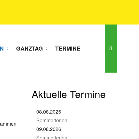
N
GANZTAG
TERMINE
Aktuelle Termine
08.08.2026
Sommerferien
Zusammen
09.08.2026
Sommerferien