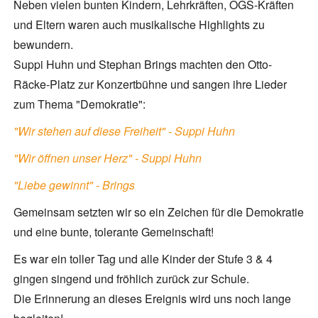
Neben vielen bunten Kindern, Lehrkräften, OGS-Kräften
und Eltern waren auch musikalische Highlights zu
bewundern.
Suppi Huhn und Stephan Brings machten den Otto-
Räcke-Platz zur Konzertbühne und sangen ihre Lieder
zum Thema "Demokratie":
"Wir stehen auf diese Freiheit" - Suppi Huhn
"Wir öffnen unser Herz" - Suppi Huhn
"Liebe gewinnt" - Brings
Gemeinsam setzten wir so ein Zeichen für die Demokratie
und eine bunte, tolerante Gemeinschaft!
Es war ein toller Tag und alle Kinder der Stufe 3 & 4
gingen singend und fröhlich zurück zur Schule.
Die Erinnerung an dieses Ereignis wird uns noch lange