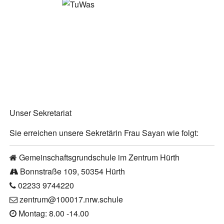
Unser Sekretariat
Sie erreichen unsere Sekretärin Frau Sayan wie folgt:
Gemeinschaftsgrundschule im Zentrum Hürth
Bonnstraße 109, 50354 Hürth
02233 9744220
zentrum@100017.nrw.schule
Montag: 8.00 -14.00