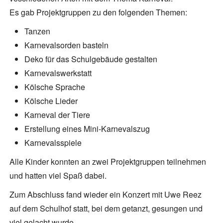
Es gab Projektgruppen zu den folgenden Themen:
Tanzen
Karnevalsorden basteln
Deko für das Schulgebäude gestalten
Karnevalswerkstatt
Kölsche Sprache
Kölsche Lieder
Karneval der Tiere
Erstellung eines Mini-Karnevalszug
Karnevalsspiele
Alle Kinder konnten an zwei Projektgruppen teilnehmen
und hatten viel Spaß dabei.
Zum Abschluss fand wieder ein Konzert mit Uwe Reez
auf dem Schulhof statt, bei dem getanzt, gesungen und
viel gelacht wurde.