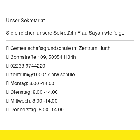
Unser Sekretariat
Sie erreichen unsere Sekretärin Frau Sayan wie folgt:
Gemeinschaftsgrundschule im Zentrum Hürth
Bonnstraße 109, 50354 Hürth
02233 9744220
zentrum@100017.nrw.schule
Montag: 8.00 -14.00
Dienstag: 8.00 -14.00
Mittwoch: 8.00 -14.00
Donnerstag: 8.00 -14.00