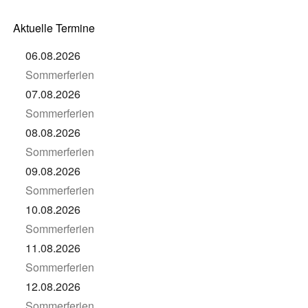
Aktuelle Termine
06.08.2026
Sommerferien
07.08.2026
Sommerferien
08.08.2026
Sommerferien
09.08.2026
Sommerferien
10.08.2026
Sommerferien
11.08.2026
Sommerferien
12.08.2026
Sommerferien