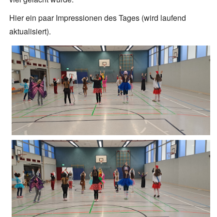
Hier ein paar Impressionen des Tages (wird laufend
aktualisiert).