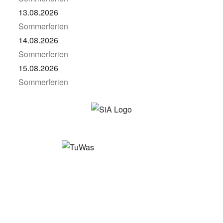
13.08.2026
Sommerferien
14.08.2026
Sommerferien
15.08.2026
Sommerferien