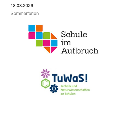
18.08.2026
Sommerferien