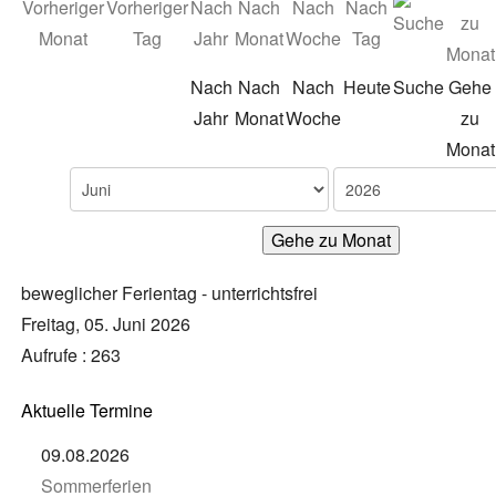
Nach
Nach
Nach
Heute
Suche
Gehe
Jahr
Monat
Woche
zu
Monat
Gehe zu Monat
beweglicher Ferientag - unterrichtsfrei
Freitag, 05. Juni 2026
Aufrufe
: 263
Aktuelle Termine
09.08.2026
Sommerferien