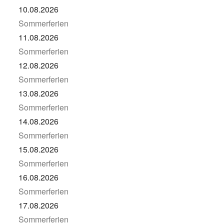
10.08.2026
Sommerferien
11.08.2026
Sommerferien
12.08.2026
Sommerferien
13.08.2026
Sommerferien
14.08.2026
Sommerferien
15.08.2026
Sommerferien
16.08.2026
Sommerferien
17.08.2026
Sommerferien