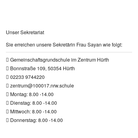
Unser Sekretariat
Sie erreichen unsere Sekretärin Frau Sayan wie folgt:
Gemeinschaftsgrundschule im Zentrum Hürth
Bonnstraße 109, 50354 Hürth
02233 9744220
zentrum@100017.nrw.schule
Montag: 8.00 -14.00
Dienstag: 8.00 -14.00
Mittwoch: 8.00 -14.00
Donnerstag: 8.00 -14.00