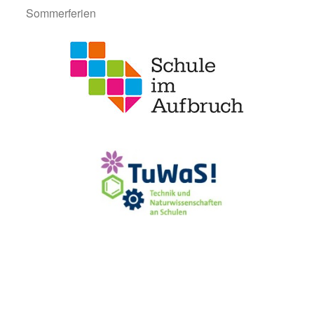
Sommerferien