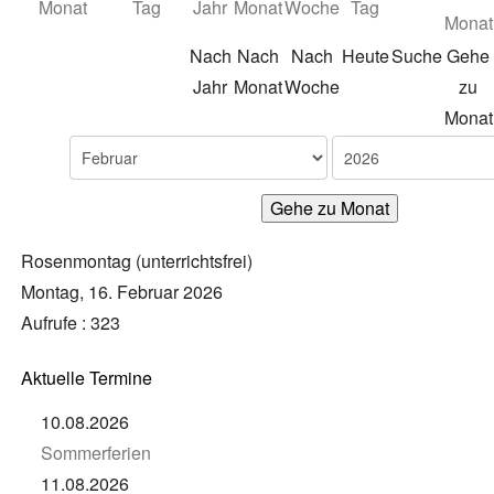
Nach
Nach
Nach
Heute
Suche
Gehe
Jahr
Monat
Woche
zu
Monat
Gehe zu Monat
Rosenmontag (unterrichtsfrei)
Montag, 16. Februar 2026
Aufrufe
: 323
Aktuelle Termine
10.08.2026
Sommerferien
11.08.2026