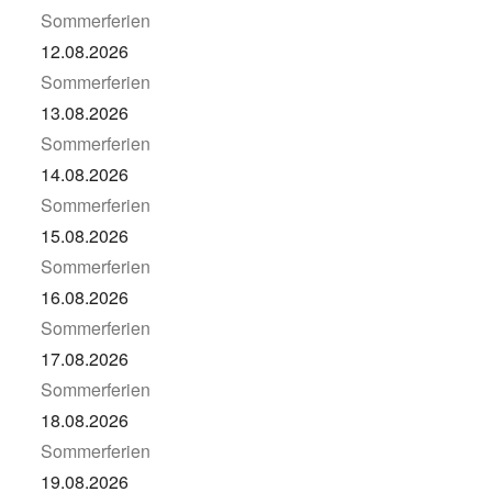
Sommerferien
12.08.2026
Sommerferien
13.08.2026
Sommerferien
14.08.2026
Sommerferien
15.08.2026
Sommerferien
16.08.2026
Sommerferien
17.08.2026
Sommerferien
18.08.2026
Sommerferien
19.08.2026