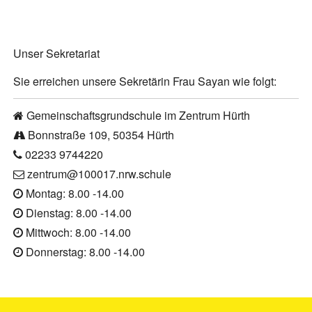
Unser Sekretariat
Sie erreichen unsere Sekretärin Frau Sayan wie folgt:
Gemeinschaftsgrundschule im Zentrum Hürth
Bonnstraße 109, 50354 Hürth
02233 9744220
zentrum@100017.nrw.schule
Montag: 8.00 -14.00
Dienstag: 8.00 -14.00
Mittwoch: 8.00 -14.00
Donnerstag: 8.00 -14.00