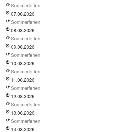
Sommerferien
07.08.2026
Sommerferien
08.08.2026
Sommerferien
09.08.2026
Sommerferien
10.08.2026
Sommerferien
11.08.2026
Sommerferien
12.08.2026
Sommerferien
13.08.2026
Sommerferien
14.08.2026