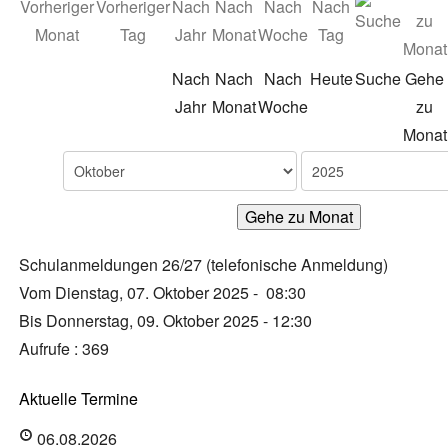
Nach
Nach
Nach
Heute
Suche
Gehe
Jahr
Monat
Woche
zu
Monat
Gehe zu Monat
Schulanmeldungen 26/27 (telefonische Anmeldung)
Vom Dienstag, 07. Oktober 2025 - 08:30
Bis Donnerstag, 09. Oktober 2025 - 12:30
Aufrufe
: 369
Aktuelle Termine
06.08.2026