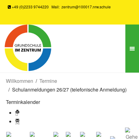
+49 (0)2233 9744220
Mail:
zentrum@100017.nrw.schule
Willkommen
Termine
Schulanmeldungen 26/27 (telefonische Anmeldung)
Terminkalender