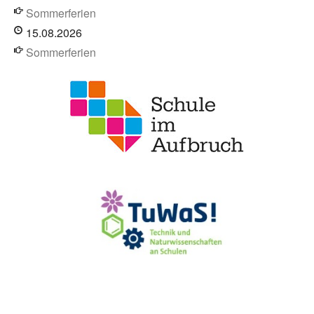
Sommerferien
15.08.2026
Sommerferien