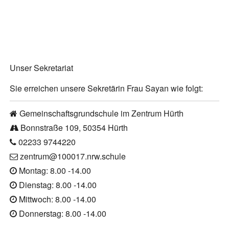
Unser Sekretariat
Sie erreichen unsere Sekretärin Frau Sayan wie folgt:
Gemeinschaftsgrundschule im Zentrum Hürth
Bonnstraße 109, 50354 Hürth
02233 9744220
zentrum@100017.nrw.schule
Montag: 8.00 -14.00
Dienstag: 8.00 -14.00
Mittwoch: 8.00 -14.00
Donnerstag: 8.00 -14.00